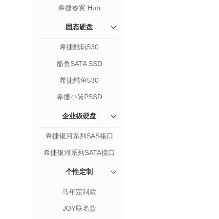
希捷睿翼 Hub
固态硬盘
希捷酷玩530
酷鱼SATA SSD
希捷酷鱼530
希捷小翼PSSD
企业级硬盘
希捷银河系列SAS接口
希捷银河系列SATA接口
个性定制
马年定制款
JOY联名款