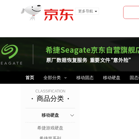
更多导航
服装城
食品
金融
首页
全部分类
移动固态
移动硬盘
固态
CLASSIFICATION
商品分类
移动硬盘
希捷游戏硬盘
希捷简系列