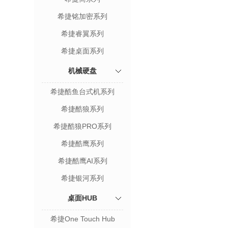
希捷铭加密系列
希捷睿翼系列
希捷桌面系列
机械硬盘
希捷酷鱼台式机系列
希捷酷狼系列
希捷酷狼PRO系列
希捷酷鹰系列
希捷酷鹰AI系列
希捷银河系列
桌面HUB
希捷One Touch Hub